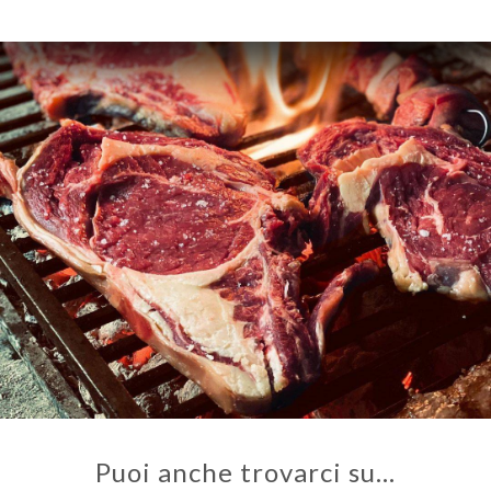
Puoi anche trovarci su…