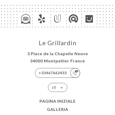
Le Grillardin
3 Place de la Chapelle Neuve
34000 Montpellier France
+33467662433
IT
PAGINA INIZIALE
GALLERIA