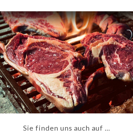
Sie finden uns auch auf …