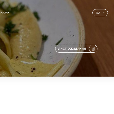
 НАМИ
RU
ЛИСТ ОЖИДАНИЯ