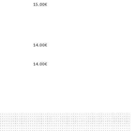
15.00€
14.00€
14.00€