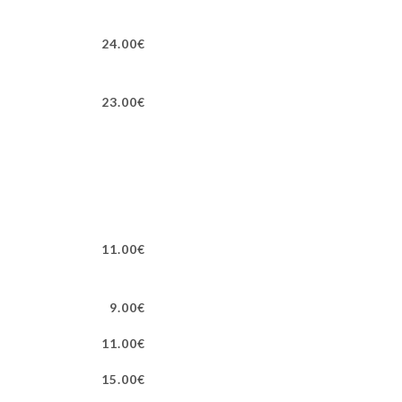
24.00€
23.00€
11.00€
9.00€
11.00€
15.00€