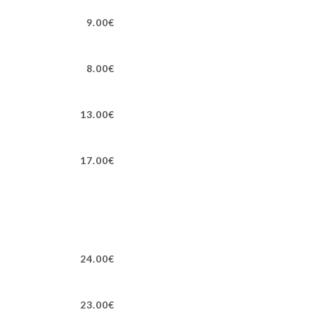
9.00€
8.00€
13.00€
17.00€
24.00€
23.00€