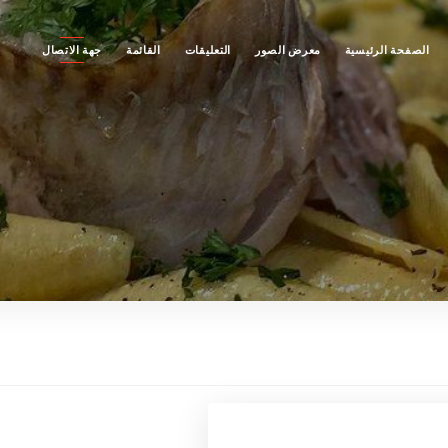
الصفحة الرئيسية
معرض الصور
التعليقات
القائمة
جهة الاتصال