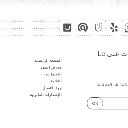
تابع جميع الأخبار والمستجدات على Le
الصفحة الرئيسية
معرض الصور
التعليقات
القائمة
دائمًا على الفعاليات
جهة الاتصال
الإشعارات القانونية
OK