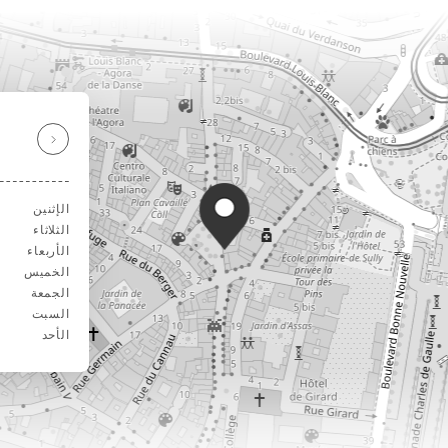
الإثنين
الثلاثاء
الأربعاء
الخميس
الجمعة
السبت
الأحد