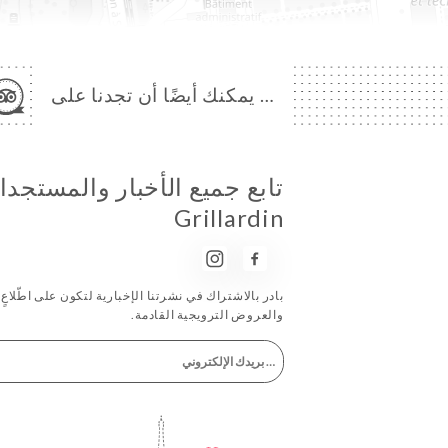
… يمكنك أيضًا أن تجدنا على
Grillardin
بادر بالاشتراك في نشرتنا الإخبارية لتكون على اطّلاعٍ 
والعروض الترويجية القادمة.