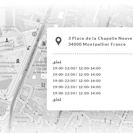
3 Place de la Chapelle Neuve
34000 Montpellier France
مُغلق
12:00-14:00 / 19:00-22:00
12:00-14:00 / 19:00-22:00
12:00-14:00 / 19:00-22:00
12:00-14:00 / 19:00-22:30
12:00-14:00 / 19:00-22:30
مُغلق