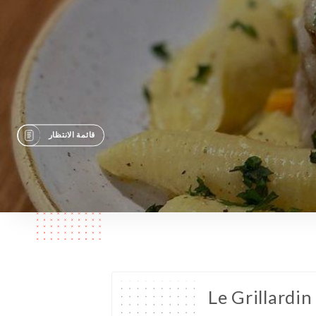
قائمة الانتظار
Le Grillardin