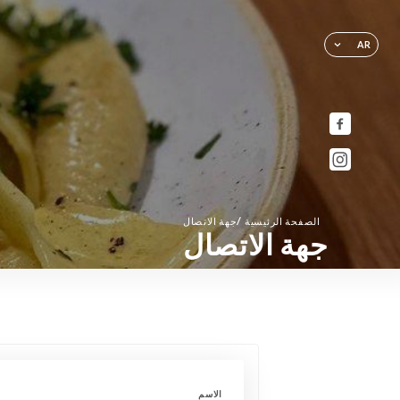
AR
/
الصفحة الرئيسية
جهة الاتصال
جهة الاتصال
الاسم